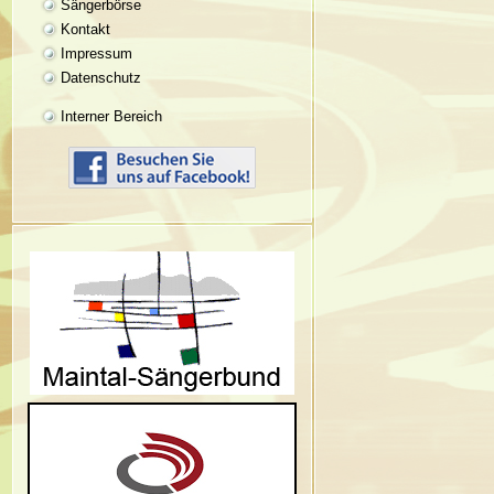
Sängerbörse
Kontakt
Impressum
Datenschutz
Interner Bereich